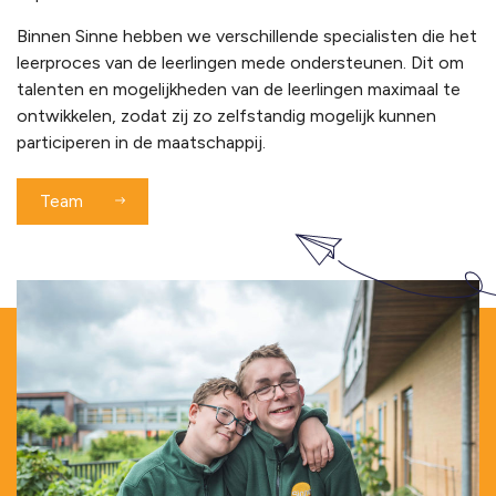
Binnen Sinne hebben we verschillende
specialisten
die het
leerproces van de leerlingen mede ondersteunen. Dit om
talenten en mogelijkheden van de leerlingen maximaal te
ontwikkelen, zodat zij zo zelfstandig mogelijk kunnen
participeren in de maatschappij.
Team