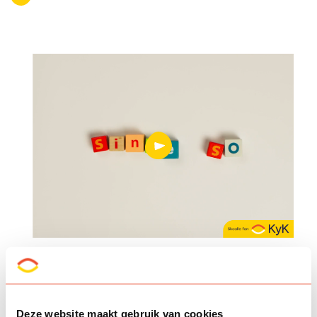
Deze website maakt gebruik van cookies