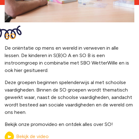
SO
De oriëntatie op mens en wereld in verweven in alle
lessen. De kinderen in S(B)O A en SO B is een
instroomgroep in combinatie met SBO WetterWille en is
ook hier gesitueerd.
Deze groepen beginnen spelenderwijs al met schoolse
vaardigheden. Binnen de SO groepen wordt thematisch
gewerkt waar, naast de schoolse vaardigheden, aandacht
wordt besteed aan sociale vaardigheden en de wereld om
ons heen.
Bekijk onze promovideo en ontdek alles over SO!
Bekijk de video