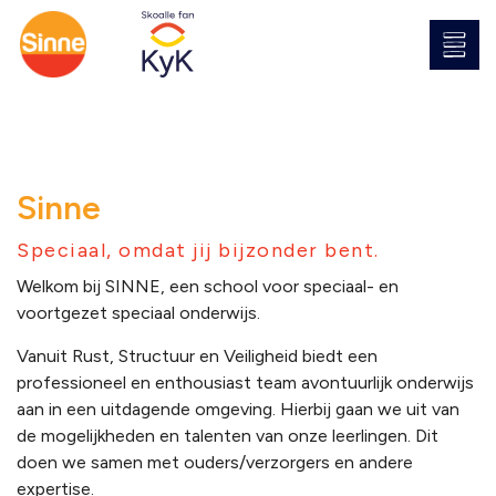
Sinne
Speciaal, omdat jij bijzonder bent.
Welkom bij SINNE, een school voor speciaal- en
voortgezet speciaal onderwijs.
Vanuit Rust, Structuur en Veiligheid biedt een
professioneel en enthousiast team avontuurlijk onderwijs
aan in een uitdagende omgeving. Hierbij gaan we uit van
de mogelijkheden en talenten van onze leerlingen. Dit
doen we samen met ouders/verzorgers en andere
expertise.