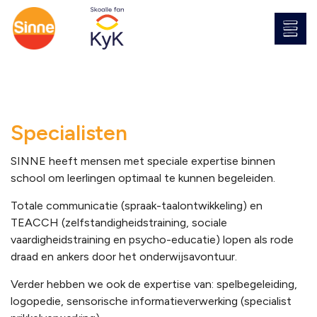
Specialisten
SINNE heeft mensen met speciale expertise binnen
school om leerlingen optimaal te kunnen begeleiden.
Totale communicatie (spraak-taalontwikkeling) en
TEACCH (zelfstandigheidstraining, sociale
vaardigheidstraining en
psycho-educatie) lopen als rode
draad en ankers door het onderwijsavontuur.
Verder hebben we ook de expertise van: spelbegeleiding,
logopedie, sensorische informatieverwerking (specialist