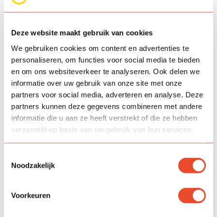
Deze website maakt gebruik van cookies
We gebruiken cookies om content en advertenties te
personaliseren, om functies voor social media te bieden
en om ons websiteverkeer te analyseren. Ook delen we
informatie over uw gebruik van onze site met onze
partners voor social media, adverteren en analyse. Deze
partners kunnen deze gegevens combineren met andere
informatie die u aan ze heeft verstrekt of die ze hebben
verzameld op basis van uw gebruik van hun services.
Toestemmingsselectie
Noodzakelijk
Voorkeuren