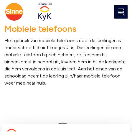
Mobiele telefoons
Het gebruik van mobiele telefoons door de leerlingen is
onder schooltijd niet toegestaan. Die leerlingen die een
mobiele telefoon bij zich hebben, zetten hem bij
binnenkomst in school uit, leveren hem in bij de leerkracht
die hem vervolgens in de kluis legt. Aan het einde van de
schooldag neemt de leerling zijn/haar mobiele telefoon
weer mee naar huis.